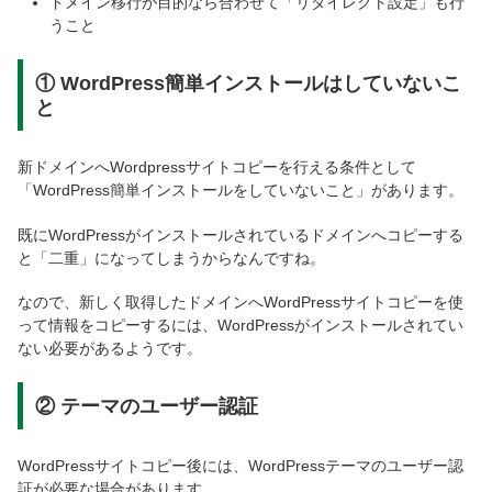
ドメイン移行が目的なら合わせて「リダイレクト設定」も行
うこと
① WordPress簡単インストールはしていないこ
と
新ドメインへWordpressサイトコピーを行える条件として
「WordPress簡単インストールをしていないこと」があります。
既にWordPressがインストールされているドメインへコピーする
と「二重」になってしまうからなんですね。
なので、新しく取得したドメインへWordPressサイトコピーを使
って情報をコピーするには、WordPressがインストールされてい
ない必要があるようです。
② テーマのユーザー認証
WordPressサイトコピー後には、WordPressテーマのユーザー認
証が必要な場合があります。