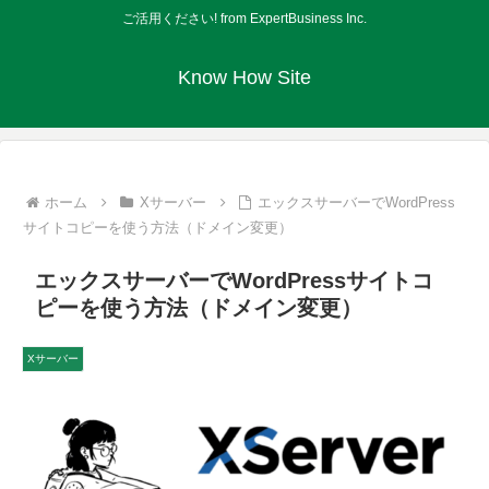
ご活用ください! from ExpertBusiness Inc.
Know How Site
ホーム
Xサーバー
エックスサーバーでWordPress
サイトコピーを使う方法（ドメイン変更）
エックスサーバーでWordPressサイトコ
ピーを使う方法（ドメイン変更）
Xサーバー