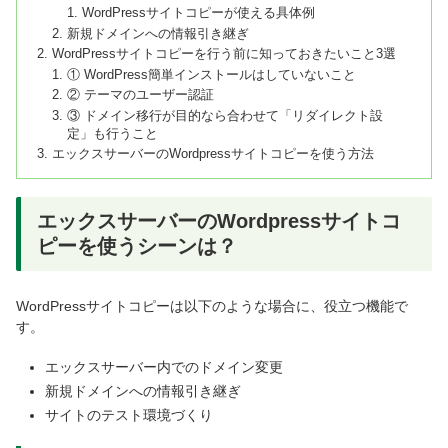
WordPressサイトコピーが使える具体例
新規ドメインへの情報引き継ぎ
WordPressサイトコピーを行う前に知っておきたいこと3選
① WordPress簡単インストールはしていないこと
② テーマのユーザー認証
③ ドメイン移行が目的なら合わせて「リダイレクト設
定」も行うこと
エックスサーバーのWordpressサイトコピーを使う方法
エックスサーバーのWordpressサイトコ
ピーを使うシーンは？
WordPressサイトコピーは以下のような場合に、役立つ機能で
す。
エックスサーバー内でのドメイン変更
新規ドメインへの情報引き継ぎ
サイトのテスト環境づくり