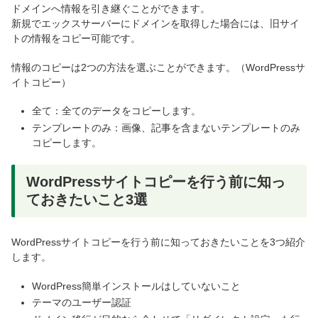
ドメインへ情報を引き継ぐことができます。
新規でエックスサーバーにドメインを取得した場合には、旧サイ
トの情報をコピー可能です。
情報のコピーは2つの方法を選ぶことができます。（WordPressサ
イトコピー）
全て：全てのデータをコピーします。
テンプレートのみ：画像、記事を含まないテンプレートのみ
コピーします。
WordPressサイトコピーを行う前に知っ
ておきたいこと3選
WordPressサイトコピーを行う前に知っておきたいことを3つ紹介
します。
WordPress簡単インストールはしていないこと
テーマのユーザー認証