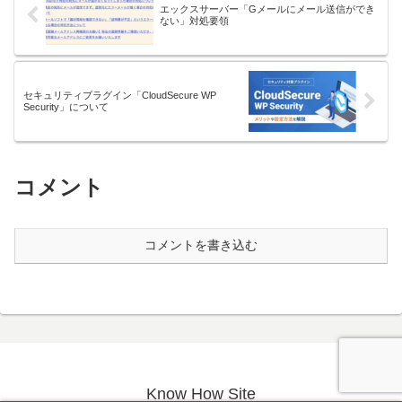
エックスサーバー「Gメールにメール送信ができ
ない」対処要領
セキュリティプラグイン「CloudSecure WP
Security」について
コメント
コメントを書き込む
Know How Site