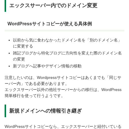
エックスサーバー内でのドメイン変更
WordPressサイトコピーが使える具体例
以前から気に食わなかったドメイン名を「別のドメイン名」
に変更する
雑記ブログから特化ブログに方向性を変えた際のドメイン名
の変更
新ブログへ記事やデザイン情報の移動
注意したいのは、Wordpressサイトコピーはあくまでも「同じサ
ーバー内」である必要があります。
エックスサーバー以外の他社サーバーからの移行は、WordPress
簡単移行を使って行うようです。
新規ドメインへの情報引き継ぎ
WordPressサイトコピーなら、エックスサーバーと紐付いている