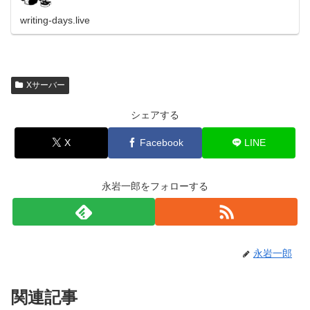
Wordpressサイトコピーを使ってみたので紹介しま
writing-days.live
Xサーバー
シェアする
X
Facebook
LINE
永岩一郎をフォローする
永岩一郎
関連記事