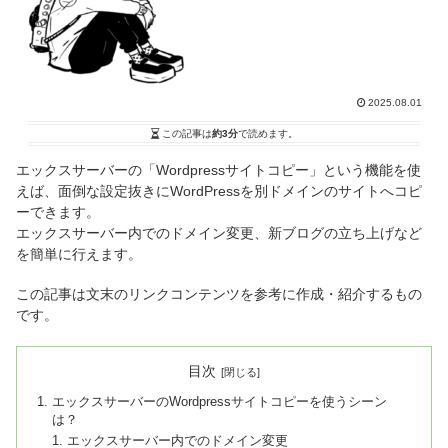
2025.08.01
この記事は
約3分
で読めます。
エックスサーバーの「Wordpressサイトコピー」という機能を使
えば、面倒な設定抜きにWordPressを別ドメインのサイトへコピ
ーできます。
エックスサーバー内でのドメイン変更、新ブログの立ち上げなど
を簡単に行えます。
この記事は文末のリンクコンテンツを参考に作成・紹介するもの
です。
目次
エックスサーバーのWordpressサイトコピーを使うシーン
は？
エックスサーバー内でのドメイン変更