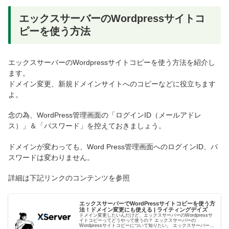
エックスサーバーのWordpressサイトコ
ピーを使う方法
エックスサーバーのWordpressサイトコピーを使う方法を紹介し
ます。
ドメイン変更、新規ドメインサイトへのコピーなどに役立ちます
よ。
念の為、WordPress管理画面の「ログインID（メールアドレ
ス）」＆「パスワード」を控えておきましょう。
ドメインが変わっても、Word Press管理画面へのログインID、パ
スワードは変わりません。
詳細は下記リンクのコンテンツを参照
エックスサーバーでWordPressサイトコピーを使う方
法！ドメイン変更にも使える | ライティングデイズ
ドメイン変更したいんだけど、エックスサーバーのWordpressサ
イトコピーってどうやって使うの？ エックスサーバーの
Wordpressサイトコピーについて知りたい。 エックスサーバーの