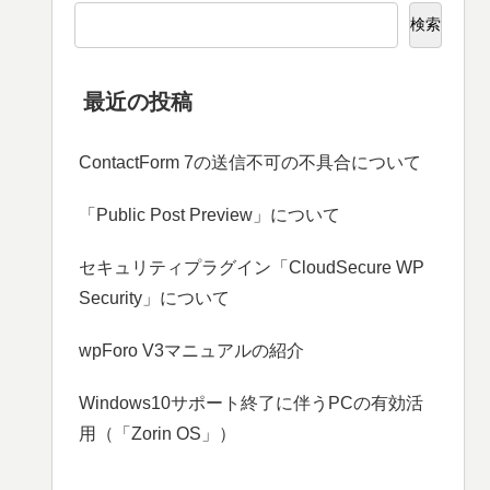
検索
最近の投稿
ContactForm 7の送信不可の不具合について
「Public Post Preview」について
セキュリティプラグイン「CloudSecure WP
Security」について
wpForo V3マニュアルの紹介
Windows10サポート終了に伴うPCの有効活
用（「Zorin OS」）