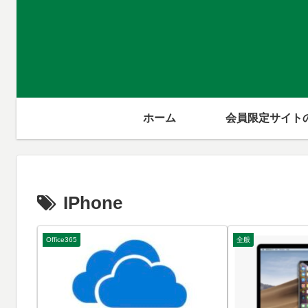
ホーム
会員限定サイト
IPhone
Office365
全般