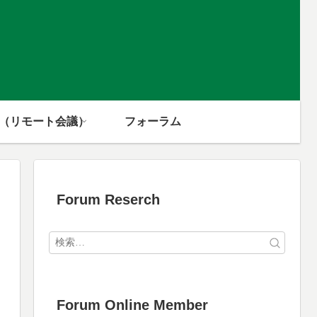
m（リモート会議）
フォーラム
Forum Reserch
Forum Online Member