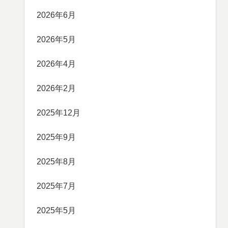
2026年6月
2026年5月
2026年4月
2026年2月
2025年12月
2025年9月
2025年8月
2025年7月
2025年5月