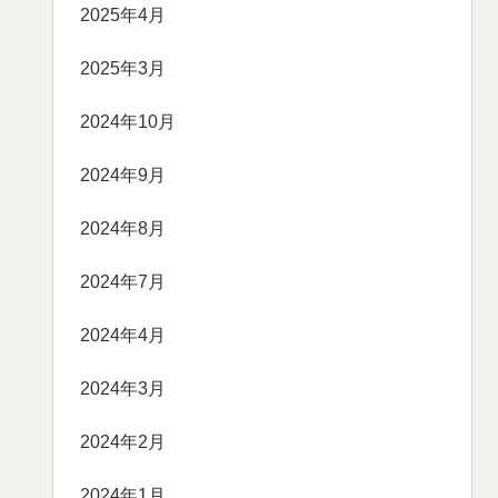
2025年4月
2025年3月
2024年10月
2024年9月
2024年8月
2024年7月
2024年4月
2024年3月
2024年2月
2024年1月