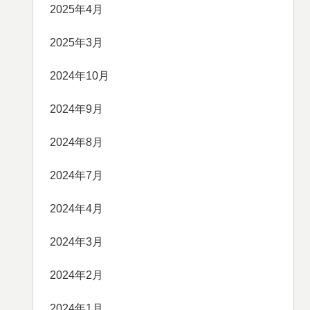
2025年4月
2025年3月
2024年10月
2024年9月
2024年8月
2024年7月
2024年4月
2024年3月
2024年2月
2024年1月