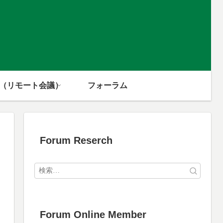
m（リモート会議）
フォーラム
Forum Reserch
Forum Online Member