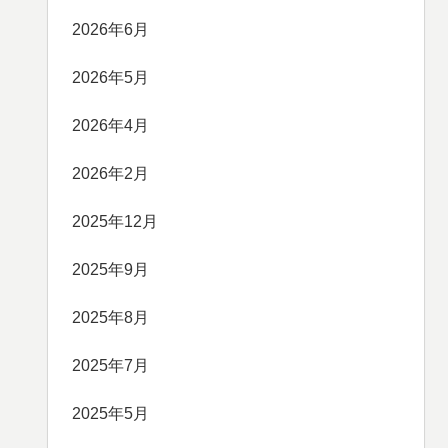
2026年6月
2026年5月
2026年4月
2026年2月
2025年12月
2025年9月
2025年8月
2025年7月
2025年5月