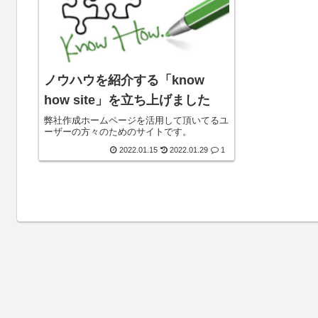
ノウハウを紹介する「know
how site」を立ち上げました
弊社作成ホームページを活用して頂いてるユ
ーザーの方々のためのサイトです。
2022.01.15
2022.01.29
1