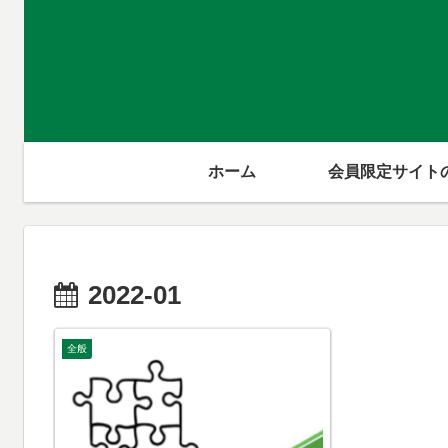
ホーム
会員限定サイト
2022-01
全般