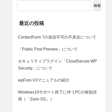
検索
最近の投稿
ContactForm 7の送信不可の不具合について
「Public Post Preview」について
セキュリティプラグイン「CloudSecure WP
Security」について
wpForo V3マニュアルの紹介
Windows10サポート終了に伴うPCの有効活
用（「Zorin OS」）