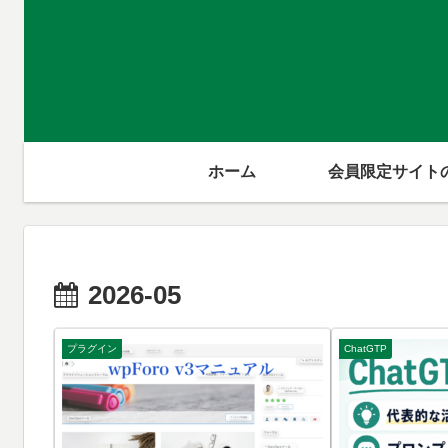
ホーム
会員限定サイト
2026-05
プラグイン
ChatGTP