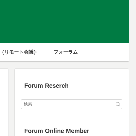
m（リモート会議）
フォーラム
Forum Reserch
Forum Online Member