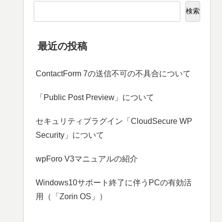
検索
最近の投稿
ContactForm 7の送信不可の不具合について
「Public Post Preview」について
セキュリティプラグイン「CloudSecure WP
Security」について
wpForo V3マニュアルの紹介
Windows10サポート終了に伴うPCの有効活
用（「Zorin OS」）