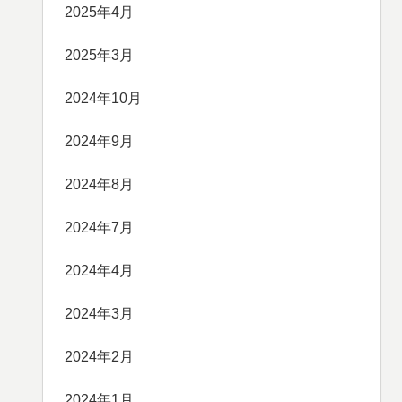
2025年4月
2025年3月
2024年10月
2024年9月
2024年8月
2024年7月
2024年4月
2024年3月
2024年2月
2024年1月