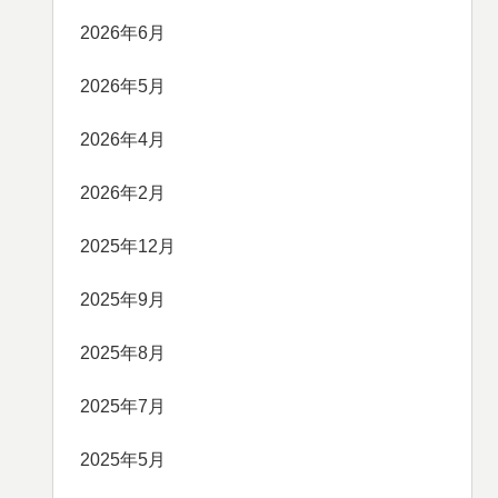
2026年6月
2026年5月
2026年4月
2026年2月
2025年12月
2025年9月
2025年8月
2025年7月
2025年5月