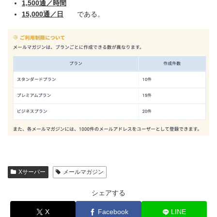
1,500通／時間
15,000通／日
である。
Xサーバー
メールマガジン
シェアする
X
Facebook
LINE