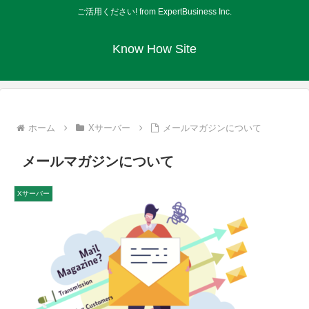
ご活用ください! from ExpertBusiness Inc.
Know How Site
ホーム
Xサーバー
メールマガジンについて
メールマガジンについて
Xサーバー