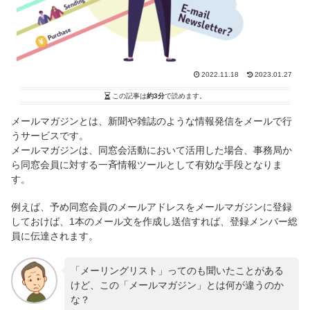
2022.11.18
2023.01.27
この記事は
約3分
で読めます。
メールマガジンとは、新聞や雑誌のような情報発信をメールで行
うサービスです。
メールマガジンは、同窓会活動において活用した場合、事務局か
ら同窓会員に対する一斉情報ツールとして有効な手段となりま
す。
例えば、予め同窓会員のメールアドレスをメールマガジンに登録
しておけば、1本のメール文を作成し送信すれば、登録メンバー総
員に伝達されます。
「メーリングリスト」ってのも聞いたことがある
けど、この「メールマガジン」とは何が違うのか
な？