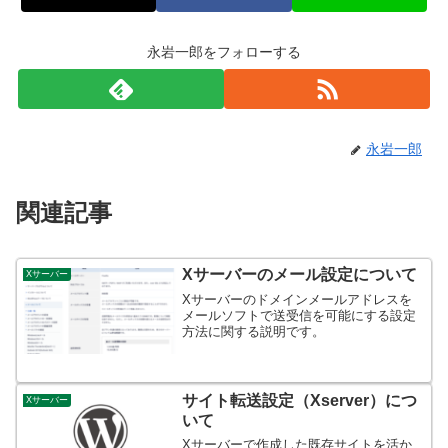
永岩一郎をフォローする
永岩一郎
関連記事
Xサーバーのメール設定について
Xサーバー
Xサーバーのドメインメールアドレスを
メールソフトで送受信を可能にする設定
方法に関する説明です。
サイト転送設定（Xserver）につ
Xサーバー
いて
Xサーバーで作成した既存サイトを活か