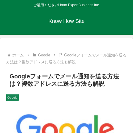
ご活用ください! from ExpertBusiness Inc.
Know How Site
ホーム
Google
Googleフォームでメール通知を送る
方法は？複数アドレスに送る方法も解説
Googleフォームでメール通知を送る方法
は？複数アドレスに送る方法も解説
Google