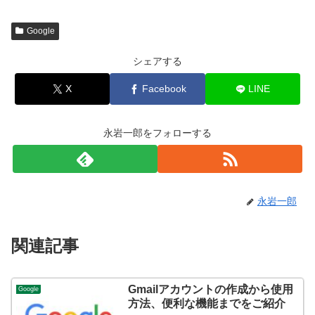
Google
シェアする
X
Facebook
LINE
永岩一郎をフォローする
永岩一郎
関連記事
Gmailアカウントの作成から使用
Google
方法、便利な機能までをご紹介