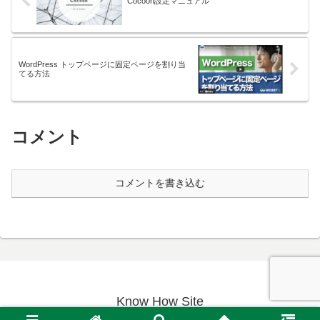
Cocoon設定マニュアル
WordPress トップページに固定ページを割り当
てる方法
コメント
コメントを書き込む
Know How Site